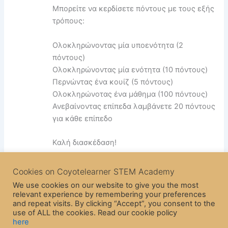
Μπορείτε να κερδίσετε πόντους με τους εξής
τρόπους:
Ολοκληρώνοντας μία υποενότητα (2
πόντους)
Ολοκληρώνοντας μία ενότητα (10 πόντους)
Περνώντας ένα κουίζ (5 πόντους)
Ολοκληρώνοτας ένα μάθημα (100 πόντους)
Ανεβαίνοντας επίπεδα λαμβάνετε 20 πόντους
για κάθε επίπεδο
Καλή διασκέδαση!
Cookies on Coyotelearner STEM Academy
We use cookies on our website to give you the most
relevant experience by remembering your preferences
PREVIOUS
and repeat visits. By clicking “Accept”, you consent to the
use of ALL the cookies. Read our cookie policy
here