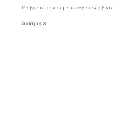
Θα βρείτε τη λύση στο παραπάνω βίντεο
Άσκηση 3