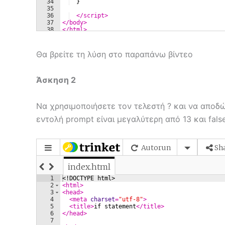
Θα βρείτε τη λύση στο παραπάνω βίντεο
Άσκηση 2
Να χρησιμοποιήσετε τον τελεστή ? και να αποδώ
εντολή prompt είναι μεγαλύτερη από 13 και fals