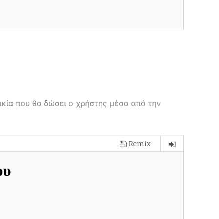
ικία που θα δώσει ο χρήστης μέσα από την