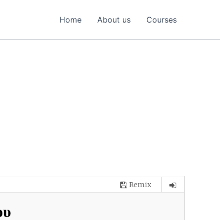
Home
About us
Courses