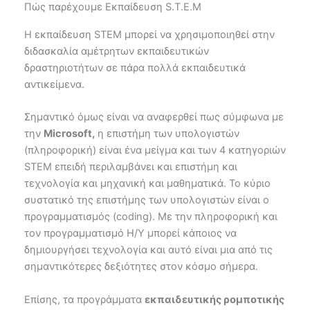
Πώς παρέχουμε Εκπαίδευση S.T.E.M
Η εκπαίδευση STEM μπορεί να χρησιμοποιηθεί στην
διδασκαλία αμέτρητων εκπαιδευτικών
δραστηριοτήτων σε πάρα πολλά εκπαιδευτικά
αντικείμενα.
Σημαντικό όμως είναι να αναφερθεί πως σύμφωνα με
την
Microsoft,
η επιστήμη των υπολογιστών
(πληροφορική) είναι ένα μείγμα και των 4 κατηγοριών
STEM επειδή περιλαμβάνει και επιστήμη και
τεχνολογία και μηχανική και μαθηματικά. Το κύριο
συστατικό της επιστήμης των υπολογιστών είναι ο
προγραμματισμός (coding). Με την πληροφορική και
τον προγραμματισμό Η/Υ μπορεί κάποιος να
δημιουργήσει τεχνολογία και αυτό είναι μια από τις
σημαντικότερες δεξιότητες στον κόσμο σήμερα.
Επίσης, τα προγράμματα
εκπαιδευτικής ρομποτικής