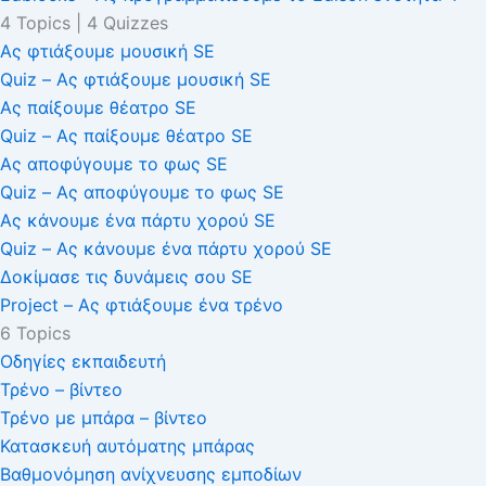
4 Topics
|
4 Quizzes
Ας φτιάξουμε μουσική SE
Quiz – Ας φτιάξουμε μουσική SE
Ας παίξουμε θέατρο SE
Quiz – Ας παίξουμε θέατρο SE
Ας αποφύγουμε το φως SE
Quiz – Ας αποφύγουμε το φως SE
Ας κάνουμε ένα πάρτυ χορού SE
Quiz – Ας κάνουμε ένα πάρτυ χορού SE
Δοκίμασε τις δυνάμεις σου SE
Project – Ας φτιάξουμε ένα τρένο
6 Topics
Οδηγίες εκπαιδευτή
Τρένο – βίντεο
Τρένο με μπάρα – βίντεο
Κατασκευή αυτόματης μπάρας
Βαθμονόμηση ανίχνευσης εμποδίων