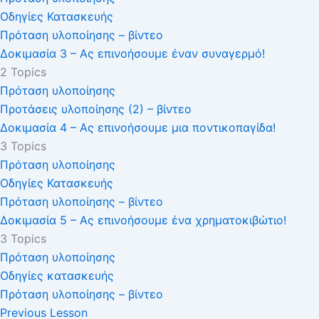
Οδηγίες Κατασκευής
Πρόταση υλοποίησης – βίντεο
Δοκιμασία 3 – Ας επινοήσουμε έναν συναγερμό!
2 Topics
Πρόταση υλοποίησης
Προτάσεις υλοποίησης (2) – βίντεο
Δοκιμασία 4 – Ας επινοήσουμε μια ποντικοπαγίδα!
3 Topics
Πρόταση υλοποίησης
Οδηγίες Κατασκευής
Πρόταση υλοποίησης – βίντεο
Δοκιμασία 5 – Ας επινοήσουμε ένα χρηματοκιβώτιο!
3 Topics
Πρόταση υλοποίησης
Οδηγίες κατασκευής
Πρόταση υλοποίησης – βίντεο
Previous Lesson