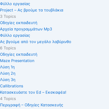
Φύλλο εργασίας
Project – Ας βρούμε τα τουβλάκια
3 Topics
Οδηγίες εκπαιδευτή
Αρχεία προγραμμάτων Mp3
Φύλλο εργασίας
Ας βγούμε από τον μεγάλο λαβύρινθο
6 Topics
Οδηγίες εκπαιδευτή
Maze Presentation
Λύση 1η
Λύση 2η
Λύση 3η
Callibrations
Κατασκευάστε τον Ed – Εκσκαφέα!
4 Topics
Περιγραφή – Οδηγίες Κατασκευής