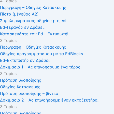
4 Topics
Περιγραφή – Οδηγίες Κατασκευής
Πίστα (μέγεθος A2)
Συμπληρωματικές οδηγίες project
Ed-Γερανός εν Δράσει!
Κατασκευάστε τον Ed – Εκτυπωτή!
3 Topics
Περιγραφή – Οδηγίες Κατασκευής
Οδηγίες προγραμματισμού με τα EdBlocks
Ed-Εκτυπωτής εν Δράσει!
Δοκιμασία 1 – Ας επινοήσουμε ένα τέρας!
3 Topics
Πρόταση υλοποίησης
Οδηγίες Κατασκευής
Πρόταση υλοποίησης – βίντεο
Δοκιμασία 2 – Ας επινοήσουμε έναν εκτοξευτήρα!
3 Topics
Πρόταση υλοποίησης