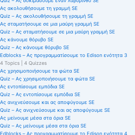
Quiz – Ας δοκιμάσουμε έναν λαβύρινθο SE
Ας ακολουθήσουμε τη γραμμή SE
Quiz – Ας ακολουθήσουμε τη γραμμή SE
Ας σταματήσουμε σε μια μαύρη γραμμή SE
Quiz – Ας σταματήσουμε σε μια μαύρη γραμμή SE
Ας κάνουμε θόρυβο SE
Quiz – Ας κάνουμε θόρυβο SE
Edblocks – Ας προγραμματίσουμε το Edison ενότητα 3
4 Topics
|
4 Quizzes
Ας χρησιμοποιήσουμε τα φώτα SE
Quiz – Ας χρησιμοποιήσουμε τα φώτα SE
Ας εντοπίσουμε εμπόδια SE
Quiz – Ας εντοπίσουμε εμπόδια SE
Ας ανιχνεύσουμε και ας αποφύγουμε SE
Quiz – Ας ανιχνεύσουμε και ας αποφύγουμε SE
Ας μείνουμε μέσα στα όρια SE
Quiz – Ας μείνουμε μέσα στα όρια SE
Edblocks – Ας προγραμματίσουμε το Edison ενότητα 4