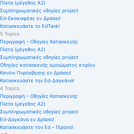
Πίστα (μέγεθος A2)
Συμπληρωματικές οδηγίες project
Ed-Εκσκαφέας εν Δράσει!
Κατασκευάστε το EdTank!
5 Topics
Περιγραφή – Οδηγίες Κατασκευής
Πίστα (μέγεθος A2)
Συμπληρωματικές οδηγίες project
Οδηγίες κατασκευής ομοιώματος κτιρίου
Κανόνι Πυρόσβεσης εν Δράσει!
Κατασκευάστε την Ed-Δαγκάνα!
4 Topics
Περιγραφή – Οδηγίες Κατασκευής
Πίστα (μέγεθος A2)
Συμπληρωματικές οδηγίες project
Ed-Δαγκάνα εν Δράσει!
Κατασκευάστε τον Ed – Γερανό!