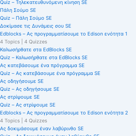
Quiz – Τηλεκατευθυνόμενη κίνηση SE
Πάλη Σούμο SE
Quiz – Πάλη Σούμο SE
Δοκίμασε τις Δυνάμεις σου SE
Edblocks – Ας προγραμματίσουμε το Edison ενότητα 1
4 Topics
|
4 Quizzes
Καλωσήρθατε στα EdBlocks SE
Quiz – Καλωσήρθατε στα EdBlocks SE
Ας κατεβάσουμε ένα πρόγραμμα SE
Quiz – Ας κατεβάσουμε ένα πρόγραμμα SE
Ας οδηγήσουμε SE
Quiz – Ας οδηγήσουμε SE
Ας στρίψουμε SE
Quiz – Ας στρίψουμε SE
Edblocks – Ας προγραμματίσουμε το Edison ενότητα 2
4 Topics
|
4 Quizzes
Ας δοκιμάσουμε έναν λαβύρινθο SE