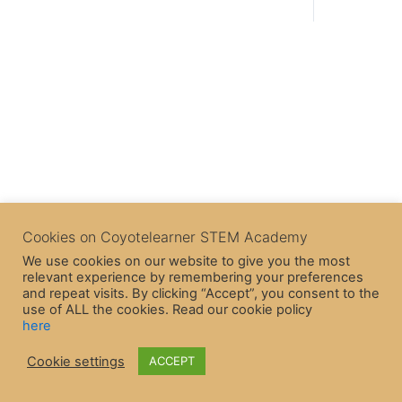
Cookies on Coyotelearner STEM Academy
We use cookies on our website to give you the most
relevant experience by remembering your preferences
and repeat visits. By clicking “Accept”, you consent to the
use of ALL the cookies. Read our cookie policy
here
Cookie settings
ACCEPT