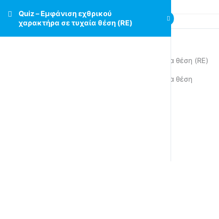
Quiz – Εμφάνιση εχθρικού
χαρακτήρα σε τυχαία θέση (RE)
Quiz – Εμφάνιση εχθρικού χαρακτήρα σε τυχαία θέση (RE)
Quiz – Εμφάνιση εχθρικού χαρακτήρα σε τυχαία θέση
Copy