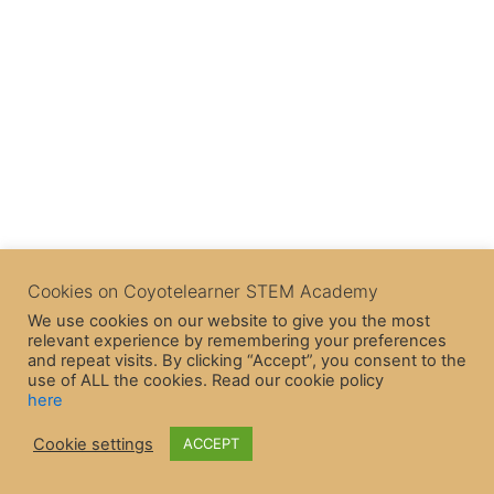
Cookies on Coyotelearner STEM Academy
We use cookies on our website to give you the most
relevant experience by remembering your preferences
and repeat visits. By clicking “Accept”, you consent to the
use of ALL the cookies. Read our cookie policy
here
Cookie settings
ACCEPT